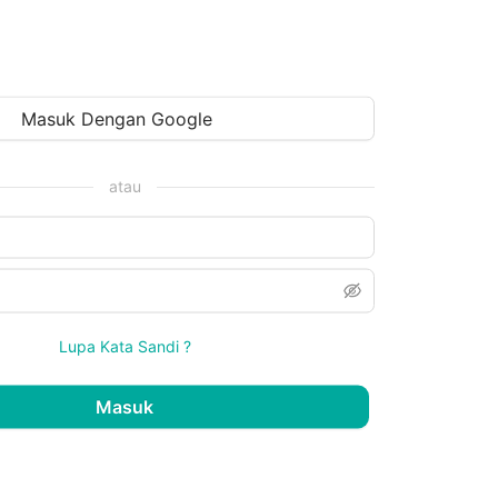
Masuk Dengan Google
atau
Lupa Kata Sandi ?
Masuk