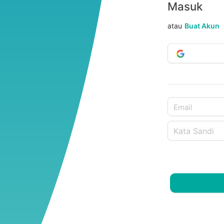
Masuk
atau
Buat Akun